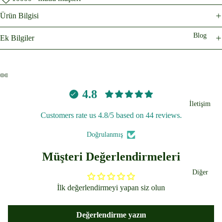
Ürün Bilgisi
Blog
Ek Bilgiler
4.8
İletişim
Customers rate us 4.8/5 based on 44 reviews.
Doğrulanmış
Müşteri Değerlendirmeleri
Diğer
İlk değerlendirmeyi yapan siz olun
Değerlendirme yazın