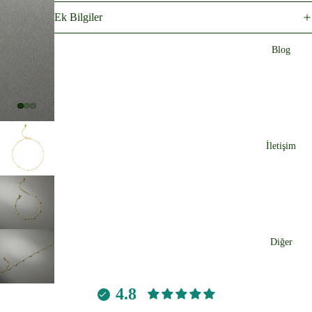
Ek Bilgiler
Blog
İletişim
Diğer
4.8