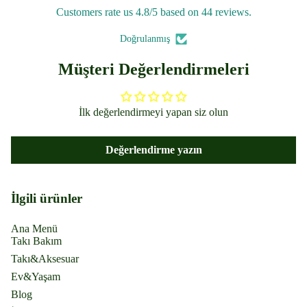
Customers rate us 4.8/5 based on 44 reviews.
Doğrulanmış
Müşteri Değerlendirmeleri
İlk değerlendirmeyi yapan siz olun
Değerlendirme yazın
İlgili ürünler
Ana Menü
Takı Bakım
Takı&Aksesuar
Ev&Yaşam
Blog