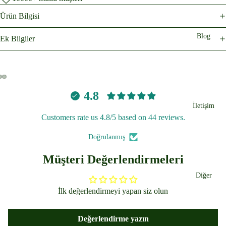
Ürün Bilgisi
Blog
Ek Bilgiler
4.8
İletişim
Customers rate us 4.8/5 based on 44 reviews.
Doğrulanmış
Müşteri Değerlendirmeleri
Diğer
İlk değerlendirmeyi yapan siz olun
Değerlendirme yazın